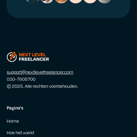
support@nextlevelfreelancer.com
030-7608700
© 2025. Alle rechten voorbehouden.
Pagina's
Home
Hoe het werkt