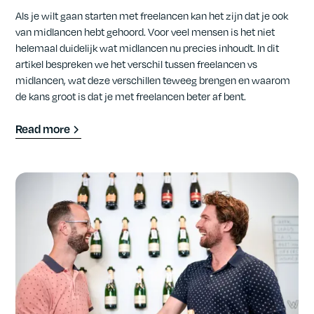
Als je wilt gaan starten met freelancen kan het zijn dat je ook
van midlancen hebt gehoord. Voor veel mensen is het niet
helemaal duidelijk wat midlancen nu precies inhoudt. In dit
artikel bespreken we het verschil tussen freelancen vs
midlancen, wat deze verschillen teweeg brengen en waarom
de kans groot is dat je met freelancen beter af bent.
Read more