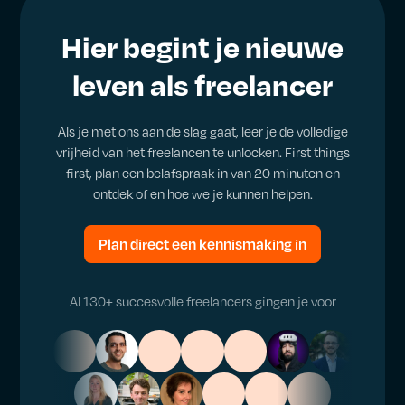
Hier begint je nieuwe
leven als freelancer
Als je met ons aan de slag gaat, leer je de volledige
vrijheid van het freelancen te unlocken. First things
first, plan een belafspraak in van 20 minuten en
ontdek of en hoe we je kunnen helpen.
Plan direct een kennismaking in
Al 130+ succesvolle freelancers gingen je voor