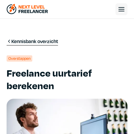
Kennisbank overzicht
Overstappen
Freelance uurtarief
berekenen