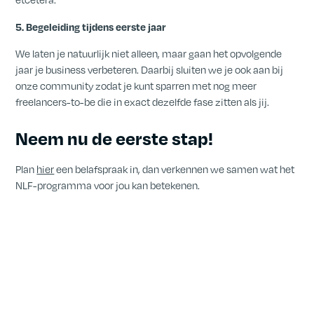
5. Begeleiding tijdens eerste jaar
We laten je natuurlijk niet alleen, maar gaan het opvolgende
jaar je business verbeteren. Daarbij sluiten we je ook aan bij
onze community zodat je kunt sparren met nog meer
freelancers-to-be die in exact dezelfde fase zitten als jij.
Neem nu de eerste stap!
Plan
hier
een belafspraak in, dan verkennen we samen wat het
NLF-programma voor jou kan betekenen.