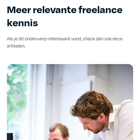
Meer relevante freelance
kennis
Als je dit onderwerp interessant vond, check dan ook deze
artikelen.