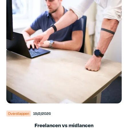
Overstappen
19/2/2026
Freelancen vs midlancen