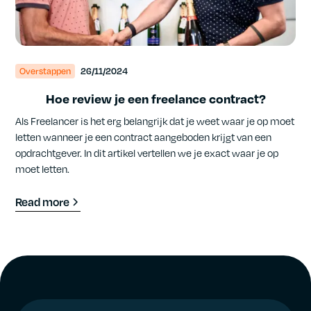
Overstappen
26/11/2024
Hoe review je een freelance contract?
Als Freelancer is het erg belangrijk dat je weet waar je op moet
letten wanneer je een contract aangeboden krijgt van een
opdrachtgever. In dit artikel vertellen we je exact waar je op
moet letten.
Read more