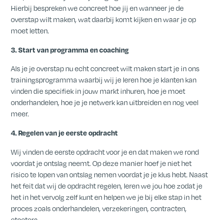
Hierbij bespreken we concreet hoe jij en wanneer je de
overstap wilt maken, wat daarbij komt kijken en waar je op
moet letten.
3. Start van programma en coaching
Als je je overstap nu echt concreet wilt maken start je in ons
trainingsprogramma waarbij wij je leren hoe je klanten kan
vinden die specifiek in jouw markt inhuren, hoe je moet
onderhandelen, hoe je je netwerk kan uitbreiden en nog veel
meer.
4. Regelen van je eerste opdracht
Wij vinden de eerste opdracht voor je en dat maken we rond
voordat je ontslag neemt. Op deze manier hoef je niet het
risico te lopen van ontslag nemen voordat je je klus hebt. Naast
het feit dat wij de opdracht regelen, leren we jou hoe zodat je
het in het vervolg zelf kunt en helpen we je bij elke stap in het
proces zoals onderhandelen, verzekeringen, contracten,
etcetera.