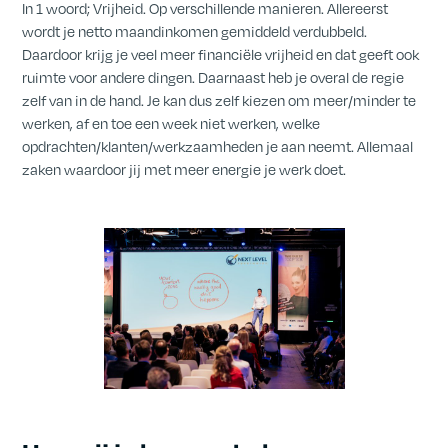
In 1 woord; Vrijheid. Op verschillende manieren. Allereerst
wordt je netto maandinkomen gemiddeld verdubbeld.
Daardoor krijg je veel meer financiële vrijheid en dat geeft ook
ruimte voor andere dingen. Daarnaast heb je overal de regie
zelf van in de hand. Je kan dus zelf kiezen om meer/minder te
werken, af en toe een week niet werken, welke
opdrachten/klanten/werkzaamheden je aan neemt. Allemaal
zaken waardoor jij met meer energie je werk doet.