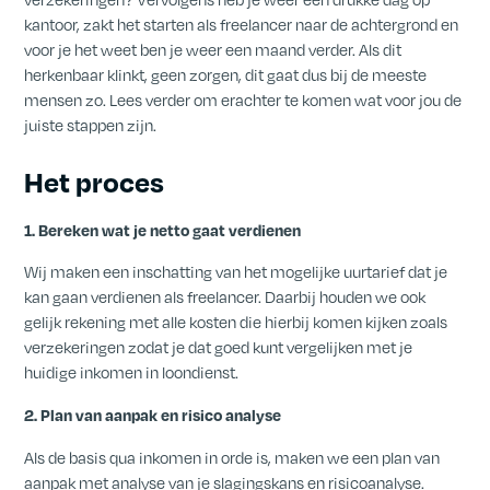
kantoor, zakt het starten als freelancer naar de achtergrond en
voor je het weet ben je weer een maand verder. Als dit
herkenbaar klinkt, geen zorgen, dit gaat dus bij de meeste
mensen zo. Lees verder om erachter te komen wat voor jou de
juiste stappen zijn.
Het proces
1. Bereken wat je netto gaat verdienen
Wij maken een inschatting van het mogelijke uurtarief dat je
kan gaan verdienen als freelancer. Daarbij houden we ook
gelijk rekening met alle kosten die hierbij komen kijken zoals
verzekeringen zodat je dat goed kunt vergelijken met je
huidige inkomen in loondienst.
2. Plan van aanpak en risico analyse
Als de basis qua inkomen in orde is, maken we een plan van
aanpak met analyse van je slagingskans en risicoanalyse.