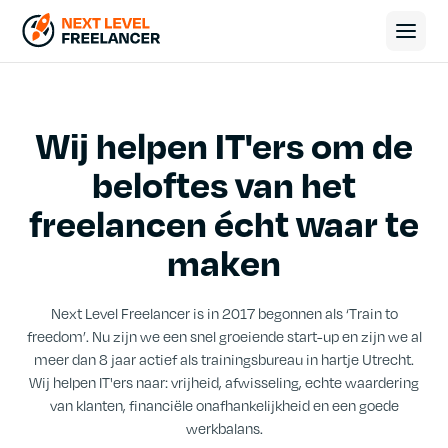
Wij helpen IT'ers om de
beloftes van het
freelancen écht waar te
maken
Next Level Freelancer is in 2017 begonnen als ‘Train to
freedom’. Nu zijn we een snel groeiende start-up en zijn we al
meer dan 8 jaar actief als trainingsbureau in hartje Utrecht.
Wij helpen IT'ers naar: vrijheid, afwisseling, echte waardering
van klanten, financiële onafhankelijkheid en een goede
werkbalans.