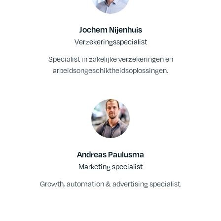
Jochem Nijenhuis
Verzekeringsspecialist
Specialist in zakelijke verzekeringen en
arbeidsongeschiktheidsoplossingen.
Andreas Paulusma
Marketing specialist
Growth, automation & advertising specialist.