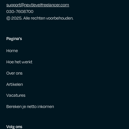
support@nextlevelfreelancer.com
030-7608700
© 2025. Alle rechten voorbehouden.
Pagina's
Home
Hoe het werkt
Over ons
Artikelen
Vacatures
Bereken je netto inkomen
Volg ons