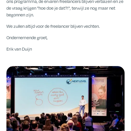
ons programma, de ervaren freelancers blijven verbazen en ze
de vraag krijgen "hoe doe je dat?!", terwijl ze nog maar net
begonnen zijn.
We zullen altijd voor de freelancer blijven vechten.
Ondernemende groet,
Erik van Duijn