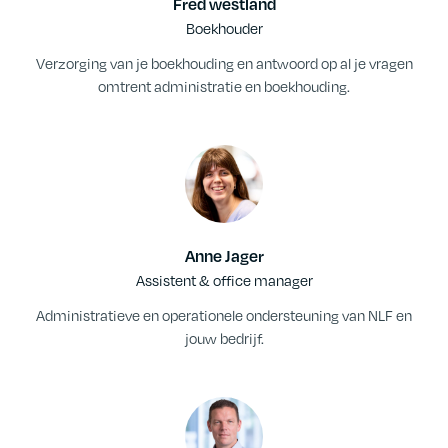
Fred westland
Boekhouder
Verzorging van je boekhouding en antwoord op al je vragen
omtrent administratie en boekhouding.
Anne Jager
Assistent & office manager
Administratieve en operationele ondersteuning van NLF en
jouw bedrijf.