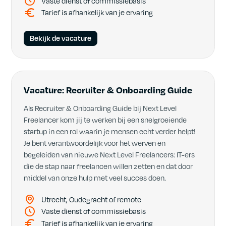
Vaste dienst of commissiebasis
Tarief is afhankelijk van je ervaring
Bekijk de vacature
Vacature: Recruiter & Onboarding Guide
Als Recruiter & Onboarding Guide bij Next Level
Freelancer kom jij te werken bij een snelgroeiende
startup in een rol waarin je mensen echt verder helpt!
Je bent verantwoordelijk voor het werven en
begeleiden van nieuwe Next Level Freelancers: IT-ers
die de stap naar freelancen willen zetten en dat door
middel van onze hulp met veel succes doen.
Utrecht, Oudegracht of remote
Vaste dienst of commissiebasis
Tarief is afhankelijk van je ervaring