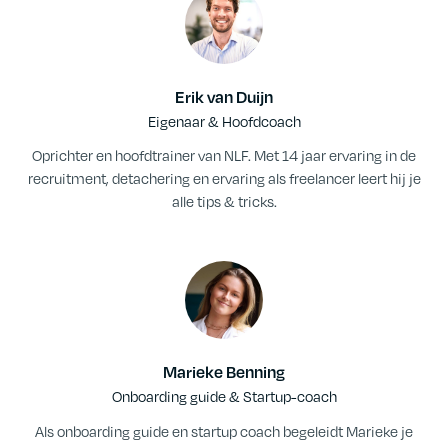
Erik van Duijn
Eigenaar & Hoofdcoach
Oprichter en hoofdtrainer van NLF. Met 14 jaar ervaring in de
recruitment, detachering en ervaring als freelancer leert hij je
alle tips & tricks.
Marieke Benning
Onboarding guide & Startup-coach
Als onboarding guide en startup coach begeleidt Marieke je