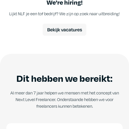
We're hiring!
Lijkt NLF je een tof bedrijf? We zijn op zoek naar uitbreiding!
Bekijk vacatures
Dit hebben we bereikt:
Al meer dan 7 jaar helpen we mensen met het concept van
Next Level Freelancer. Onderstaande hebben we voor
freelancers kunnen betekenen.