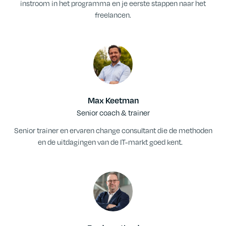
instroom in het programma en je eerste stappen naar het
freelancen.
Max Keetman
Senior coach & trainer
Senior trainer en ervaren change consultant die de methoden
en de uitdagingen van de IT-markt goed kent.