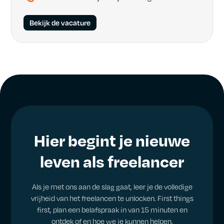
Bekijk de vacature
Hier begint je nieuwe
leven als freelancer
Als je met ons aan de slag gaat, leer je de volledige
vrijheid van het freelancen te unlocken. First things
first, plan een belafspraak in van 15 minuten en
ontdek of en hoe we je kunnen helpen.