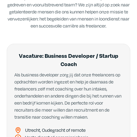
gedreven en vooruitstrevend team? We zijn altijd op zoek naar
getalenteerde mensen die ons kunnen helpen onze missie te
verwezenlijken: het begeleiden van mensen in loondienst naar
een succesvolle carrière als freelancer.
Vacature: Business Developer / Startup
Coach
Als business developer zorg jij dat onze freelancers op
opdrachten worden ingezet en help je daarnaas de
freelancers zelf met coaching over hun intakes,
onderhandelen en andere dingen die bij het runnen van
een bedrijf komen kijken. De perfecte rol voor
recruiters die meer willen dan recruitment en de
transitie naar coaching willen maken.
Utrecht, Oudegracht of remote