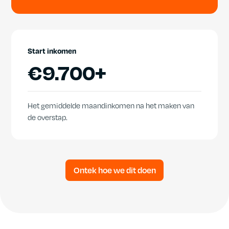
Start inkomen
€
9.700+
Het gemiddelde maandinkomen na het maken van
de overstap.
Ontek hoe we dit doen