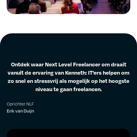
Ontdek waar Next Level Freelancer om draait
vanuit de ervaring van Kenneth: IT'ers helpen om
zo snel en stressvrij als mogelijk op het hoogste
niveau te gaan freelancen.
Oprichter NLF
Erik van Duijn