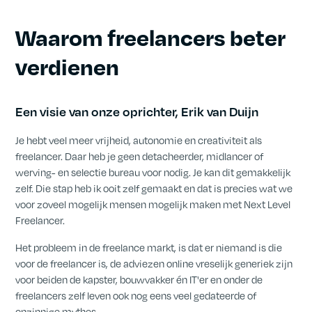
Waarom freelancers beter
verdienen
Een visie van onze oprichter, Erik van Duijn
Je hebt veel meer vrijheid, autonomie en creativiteit als
freelancer. Daar heb je geen detacheerder, midlancer of
werving- en selectie bureau voor nodig. Je kan dit gemakkelijk
zelf. Die stap heb ik ooit zelf gemaakt en dat is precies wat we
voor zoveel mogelijk mensen mogelijk maken met Next Level
Freelancer.
Het probleem in de freelance markt, is dat er niemand is die
voor de freelancer is, de adviezen online vreselijk generiek zijn
voor beiden de kapster, bouwvakker én IT'er en onder de
freelancers zelf leven ook nog eens veel gedateerde of
onzinnige mythes.