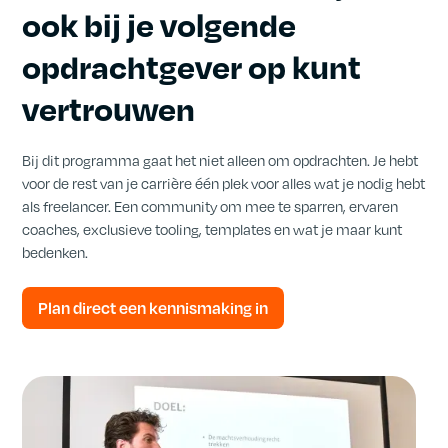
ook bij je volgende
opdrachtgever op kunt
vertrouwen
Bij dit programma gaat het niet alleen om opdrachten. Je hebt
voor de rest van je carrière één plek voor alles wat je nodig hebt
als freelancer. Een community om mee te sparren, ervaren
coaches, exclusieve tooling, templates en wat je maar kunt
bedenken.
Plan direct een kennismaking in