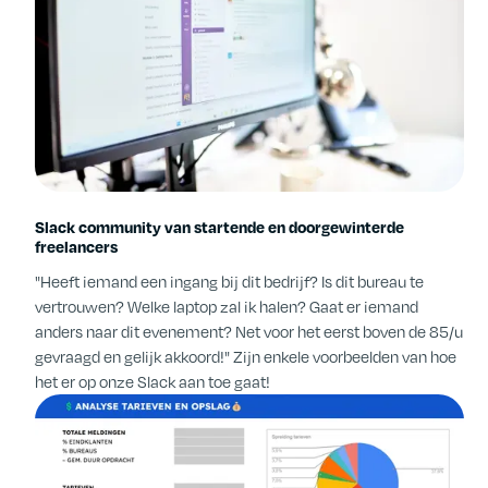
Slack community van startende en doorgewinterde
freelancers
"Heeft iemand een ingang bij dit bedrijf? Is dit bureau te
vertrouwen? Welke laptop zal ik halen? Gaat er iemand
anders naar dit evenement? Net voor het eerst boven de 85/u
gevraagd en gelijk akkoord!" Zijn enkele voorbeelden van hoe
het er op onze Slack aan toe gaat!