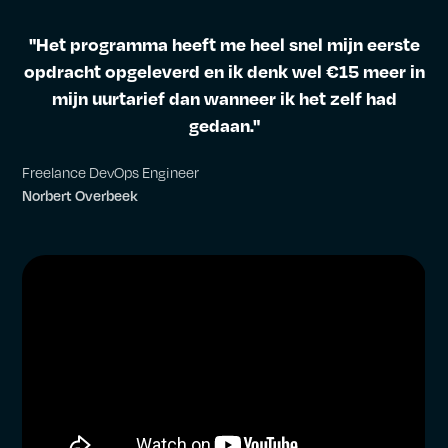
"Het programma heeft me heel snel mijn eerste
opdracht opgeleverd en ik denk wel €15 meer in
mijn uurtarief dan wanneer ik het zelf had
gedaan."
Freelance DevOps Engineer
Norbert Overbeek