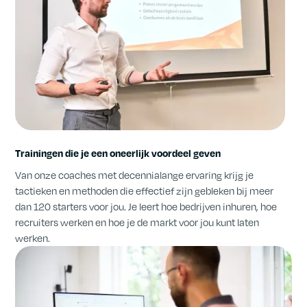
Trainingen die je een oneerlijk voordeel geven
Van onze coaches met decennialange ervaring krijg je
tactieken en methoden die effectief zijn gebleken bij meer
dan 120 starters voor jou. Je leert hoe bedrijven inhuren, hoe
recruiters werken en hoe je de markt voor jou kunt laten
werken.