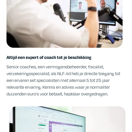
Altijd een expert of coach tot je beschikking
Senior coaches, een vermogensbeheerder, fiscalist,
verzekeringsspecialist; als NLF-lid heb je directe toegang tot
een ervaren set specialisten met allemaal 5 tot 25 jaar
relevante ervaring. Kennis en advies waar je normaliter
duizenden euro's voor betaalt, hapklaar overgedragen.