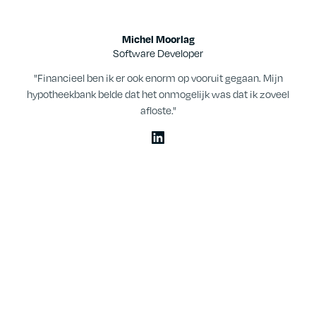
Michel Moorlag
Software Developer
"Financieel ben ik er ook enorm op vooruit gegaan. Mijn
hypotheekbank belde dat het onmogelijk was dat ik zoveel
afloste."