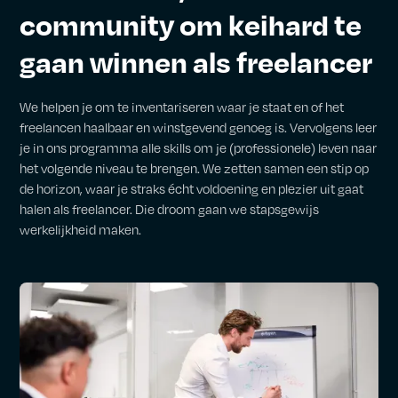
community om keihard te
gaan winnen als freelancer
We helpen je om te inventariseren waar je staat en of het
freelancen haalbaar en winstgevend genoeg is. Vervolgens leer
je in ons programma alle skills om je (professionele) leven naar
het volgende niveau te brengen. We zetten samen een stip op
de horizon, waar je straks écht voldoening en plezier uit gaat
halen als freelancer. Die droom gaan we stapsgewijs
werkelijkheid maken.