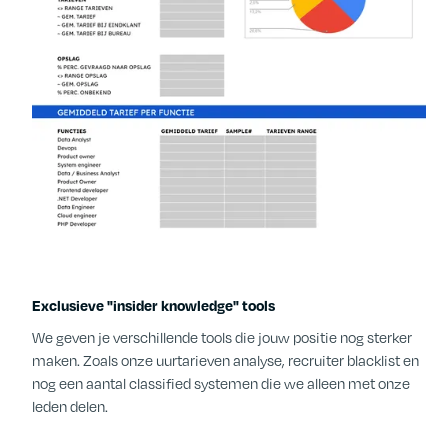
Exclusieve "insider knowledge" tools
We geven je verschillende tools die jouw positie nog sterker
maken. Zoals onze uurtarieven analyse, recruiter blacklist en
nog een aantal classified systemen die we alleen met onze
leden delen.