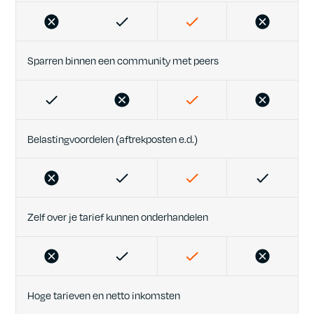
Sparren binnen een community met peers
Belastingvoordelen (aftrekposten e.d.)
Zelf over je tarief kunnen onderhandelen
Hoge tarieven en netto inkomsten