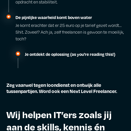
opdracht en stabiliteit.
De pijnlijke waarheid komt boven water
Je komt erachter dat er 25 euro op je tarief gezet wordt...
Shit. Zoveel? Ach ja, zelf freelancen is gewoon te moeilijk,
toch?
Je ontdekt de oplossing (as you're reading this!)
Zeg vaarwel tegen loondienst en ontwijk alle
tussenpartijen. Word ook een Next Level Freelancer.
Wij helpen IT’ers zoals jij
aan de skills, kennis én