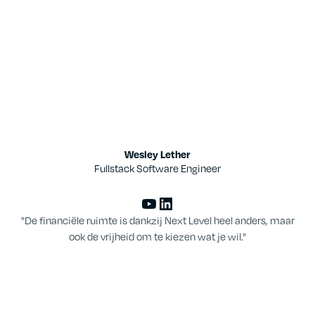
Wesley Lether
Fullstack Software Engineer
"De financiële ruimte is dankzij Next Level heel anders, maar
ook de vrijheid om te kiezen wat je wil."