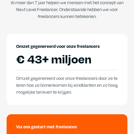
Al meer dan 7 jaar helpen we mensen met het concept van
Next Level Freelancer. Onderstaande hebben we voor
freelancers kunnen betekenen.
Omzet gegenereerd voor onze freelancers
€
43+ miljoen
Omzet gegenereerd voor onze freelancers door ze te
leren hoe ze binnenkomen bij eindklanten en zo hoog
mogelijke tarieven te krijgen.
Via ons gestart met freelancen