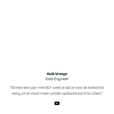
Huib Vroege
Data Engineer
"Binnen een jaar met NLF weet je dat je voor de toekomst
veilig zit en nooit meer zonder opdracht komt te zitten."