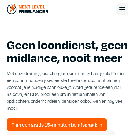
Geen loondienst, geen
midlance, nooit meer
Met onze training, coaching en community haal je als IT'er in
een paar maanden jouw eerste freelance-opdracht binnen,
vóórdat je je huidige baan opzegt. Word gedurende een jaar
risicovrij én DBA-proof een pro in het binnhalen van
opdrachten, onderhandelen, pensioen opbouwen en nog veel
meer.
Plan een gratis 15-minuten belafspraak in