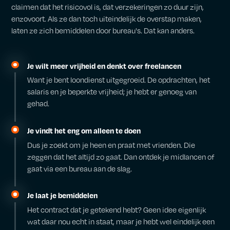
claimen dat het risicovol is, dat verzekeringen zo duur zijn,
enzovoort. Als ze dan toch uiteindelijk de overstap maken,
laten ze zich bemiddelen door bureau's. Dat kan anders.
Je wilt meer vrijheid en denkt over freelancen
Want je bent loondienst uitgegroeid. De opdrachten, het
salaris en je beperkte vrijheid; je hebt er genoeg van
gehad.
Je vindt het eng om alleen te doen
Dus je zoekt om je heen en praat met vrienden. Die
zeggen dat het altijd zo gaat. Dan ontdek je midlancen of
gaat via een bureau aan de slag.
Je laat je bemiddelen
Het contract dat je getekend hebt? Geen idee eigenlijk
wat daar nou echt in staat, maar je hebt wel eindelijk een