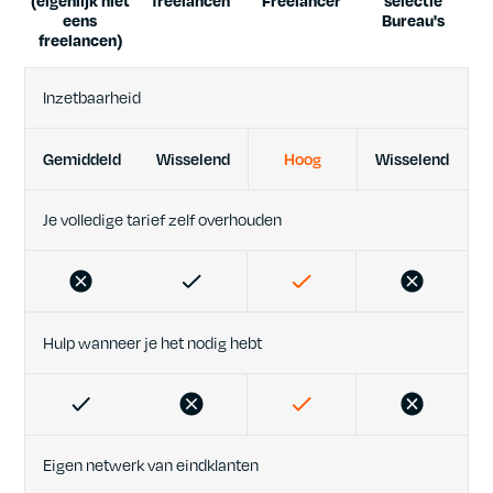
eens
Bureau's
freelancen)
Inzetbaarheid
Gemiddeld
Wisselend
Hoog
Wisselend
Je volledige tarief zelf overhouden
Hulp wanneer je het nodig hebt
Eigen netwerk van eindklanten