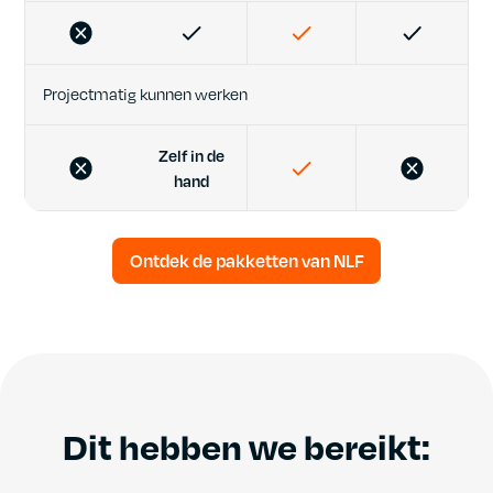
Projectmatig kunnen werken
Zelf in de
hand
Ontdek de pakketten van NLF
Dit hebben we bereikt: