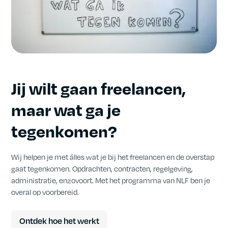
Jij wilt gaan freelancen,
maar wat ga je
tegenkomen?
Wij helpen je met álles wat je bij het freelancen en de overstap
gaat tegenkomen. Opdrachten, contracten, regelgeving,
administratie, enzovoort. Met het programma van NLF ben je
overal op voorbereid.
Ontdek hoe het werkt