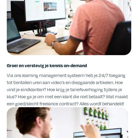
Groei en verstevig je kennis on-demand
Via ons learning management systeem heb je 24/7 toegang
tot tientallen uren aan video's en diepgaande artikelen. Hoe
vind je eindklanten? Hoe krijg je tariefsverhoging tijdens je
klus? Hoe ga je om met een klant die niet betaalt? Wat maakt
een goed/slecht freelance contract? Alles wordt behandeld!