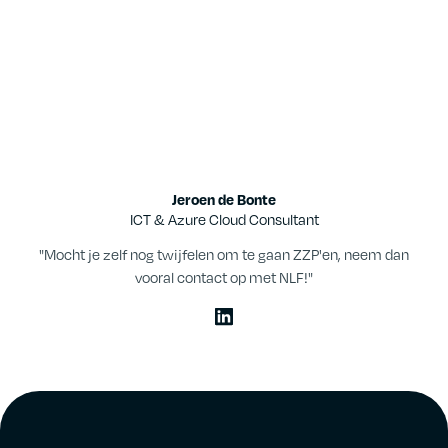
Jeroen de Bonte
ICT & Azure Cloud Consultant
"Mocht je zelf nog twijfelen om te gaan ZZP'en, neem dan
vooral contact op met NLF!"