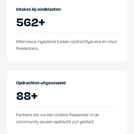
Intakes bij eindklanten
562+
Interviews ingepland tussen opdrachtgevers en onze
freelancers.
Opdrachten uitgewisseld
88+
Partners die via een andere freelancer in de
community op een opdracht zijn gestart.