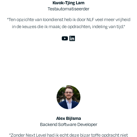
Kwok-Tjing Lam
Testautomatiseerder
"Ten opzichte van loondienst heb ik door NLF veel meer vrijheid
in de keuzes die ik maak; de opdrachten, indeling van tijd."
Alex Bijlsma
Backend Software Developer
"Zonder Next Level had ik echt deze bizar toffe opdracht niet