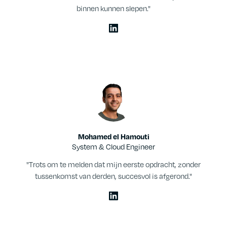
binnen kunnen slepen."
Mohamed el Hamouti
System & Cloud Engineer
"Trots om te melden dat mijn eerste opdracht, zonder
tussenkomst van derden, succesvol is afgerond."